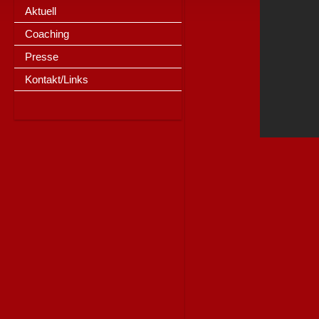
Aktuell
Coaching
Presse
Kontakt/Links